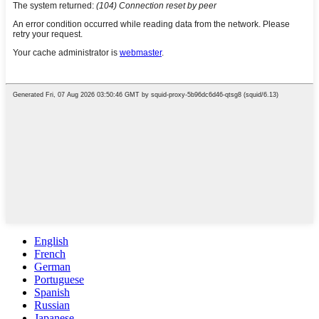
English
French
German
Portuguese
Spanish
Russian
Japanese